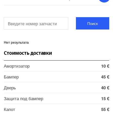
Поиск
Нет результата
Стоимость доставки
Амортизатор
10 €
Бампер
45 €
Дверь
40 €
Защита под бампер
15 €
Капот
55 €