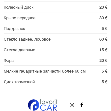
Колесный диск
20 €
Крыло переднее
30 €
Подкрылок
5 €
Стекло заднее, лобовое
60 €
Стекла дверные
15 €
Фара
20 €
Мелкие габаритные запчасти более 60 см
5 €
Диск тормозной
5 €