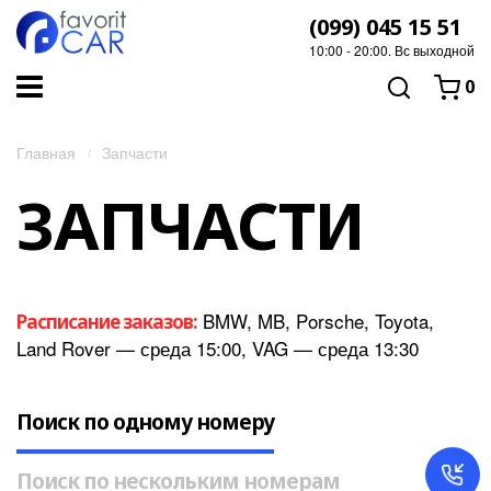
(099) 045 15 51
10:00 - 20:00. Вс выходной
0
Главная
Запчасти
ЗАПЧАСТИ
BMW, MB, Porsche, Toyota,
Расписание заказов:
Land Rover — среда 15:00, VAG — среда 13:30
Поиск по одному номеру
Поиск по нескольким номерам