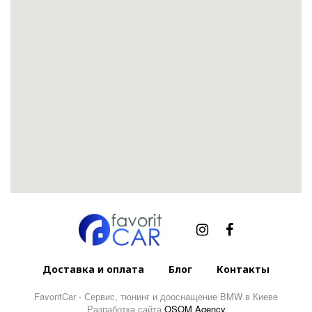
Доставка и оплата
Блог
Контакты
FavoritCar - Сервис, тюнинг и дооснащение BMW в Киеве
Разработка сайта
OSOM Agency