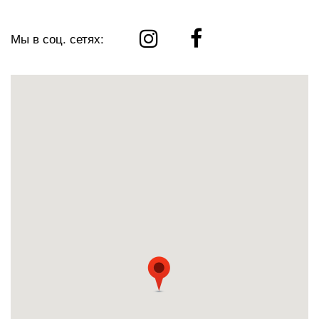
Мы в соц. сетях: