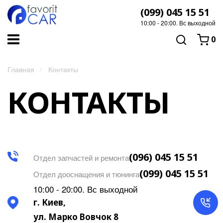
(099) 045 15 51
10:00 - 20:00. Вс выходной
0
Главная
Контакты
КОНТАКТЫ
(096) 045 15 51
Отдел запчастей и ремонта
(099) 045 15 51
Отдел дооснащения и тюнинга
10:00 - 20:00. Вс выходной
г. Киев,
ул. Марко Вовчок 8