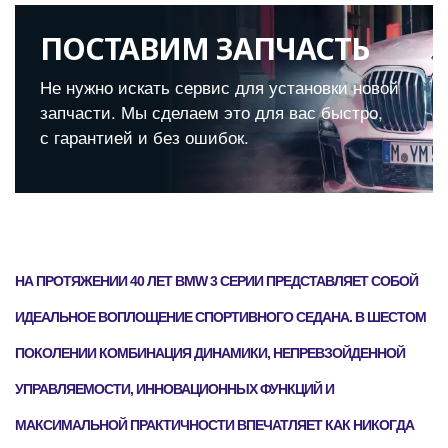
ПОСТАВИМ ЗАПЧАСТЬ
Не нужно искать сервис для установки новой
запчасти. Мы сделаем это для вас быстро,
с гарантией и без ошибок.
НА ПРОТЯЖЕНИИ 40 ЛЕТ BMW 3 СЕРИИ ПРЕДСТАВЛЯЕТ СОБОЙ
ИДЕАЛЬНОЕ ВОПЛОЩЕНИЕ СПОРТИВНОГО СЕДАНА. В ШЕСТОМ
ПОКОЛЕНИИ КОМБИНАЦИЯ ДИНАМИКИ, НЕПРЕВЗОЙДЕННОЙ
УПРАВЛЯЕМОСТИ, ИННОВАЦИОННЫХ ФУНКЦИЙ И
МАКСИМАЛЬНОЙ ПРАКТИЧНОСТИ ВПЕЧАТЛЯЕТ КАК НИКОГДА