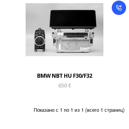
BMW NBT HU F30/F32
650 €
Показано с 1 по 1 из 1 (всего 1 страниц)