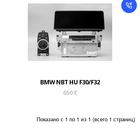
BMW NBT HU F30/F32
650 €
Показано с 1 по 1 из 1 (всего 1 страниц)