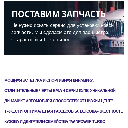
ПОСТАВИМ ЗАПЧАСТЬ
Не нужно искать сервис для установки новой
запчасти. Мы сделаем это для вас быстро,
с гарантией и без ошибок.
МОЩНАЯ ЭСТЕТИКА И СПОРТИВНАЯ ДИНАМИКА -
ОТЛИЧИТЕЛЬНЫЕ ЧЕРТЫ BMW 4 СЕРИИ КУПЕ. УНИКАЛЬНОЙ
ДИНАМИКЕ АВТОМОБИЛЯ СПОСОБСТВУЮТ НИЗКИЙ ЦЕНТР
ТЯЖЕСТИ, ОПТИМАЛЬНАЯ РАЗВЕСОВКА, ВЫСОКАЯ ЖЕСТКОСТЬ
КУЗОВА И ДВИГАТЕЛИ СЕМЕЙСТВА TWINPOWER TURBO